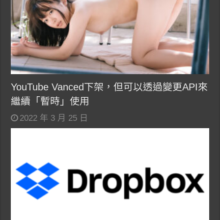
YouTube Vanced下架，但可以透過變更API來
繼續「暫時」使用
2022 年 3 月 25 日