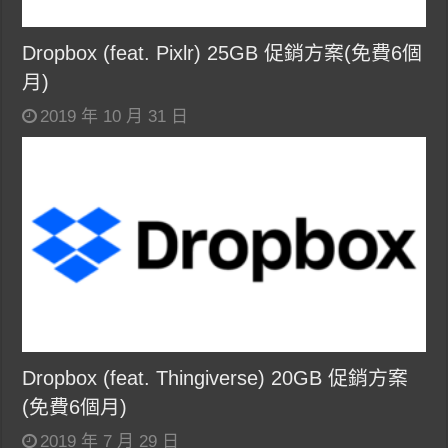
Dropbox (feat. Pixlr) 25GB 促銷方案(免費6個
月)
2019 年 10 月 31 日
Dropbox (feat. Thingiverse) 20GB 促銷方案
(免費6個月)
2019 年 7 月 29 日