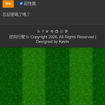
記住我
忘記密碼了嗎？
逆向行駛 © Copyright 2026, All Rights Reserved |
Designed by
Kevin