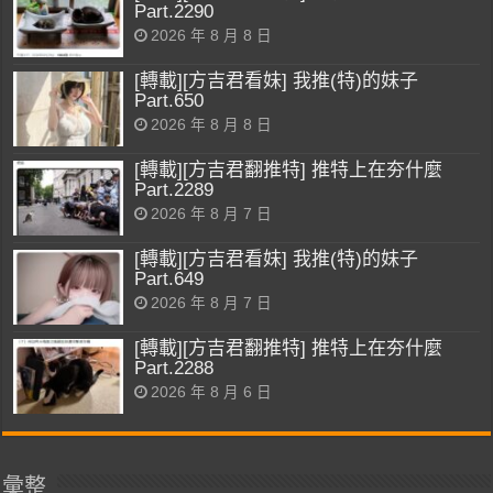
Part.2290
2026 年 8 月 8 日
[轉載][方吉君看妹] 我推(特)的妹子
Part.650
2026 年 8 月 8 日
[轉載][方吉君翻推特] 推特上在夯什麼
Part.2289
2026 年 8 月 7 日
[轉載][方吉君看妹] 我推(特)的妹子
Part.649
2026 年 8 月 7 日
[轉載][方吉君翻推特] 推特上在夯什麼
Part.2288
2026 年 8 月 6 日
彙整