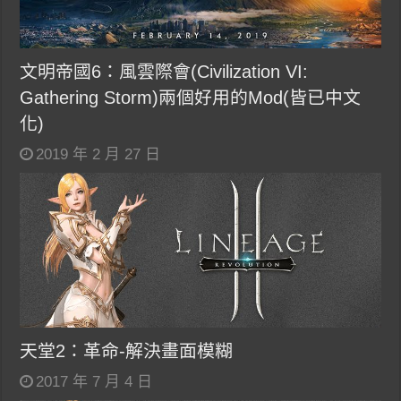
文明帝國6：風雲際會(Civilization VI:
Gathering Storm)兩個好用的Mod(皆已中文
化)
2019 年 2 月 27 日
天堂2：革命-解決畫面模糊
2017 年 7 月 4 日