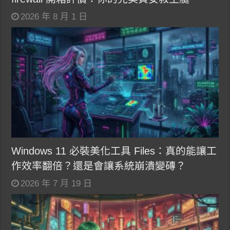
2026 年 8 月 1 日
Windows 11 必裝美化工具 Files：真的能讓工
作效率翻倍？還是會讓系統崩潰變磚？
2026 年 7 月 19 日