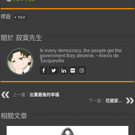
標籤
TALK
關於 寂寞先生
In every democracy, the people get the
government they deserve. ~Alexis de
Tocqueville
上一篇：
出賣最後的幸福
下一篇：
花道家…
相關文章