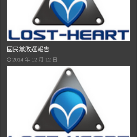
國民黨敗選報告
2014 年 12 月 12 日