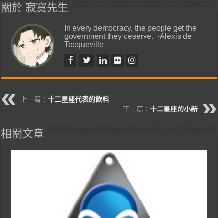
關於 寂寞先生
In every democracy, the people get the
government they deserve. ~Alexis de
Tocqueville
上一篇：
十二星座代表的飲料
下一篇：
十二星座的小新
相關文章