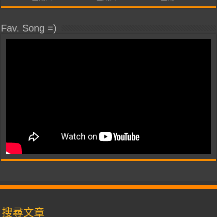
Fav. Song =)
搜尋文章