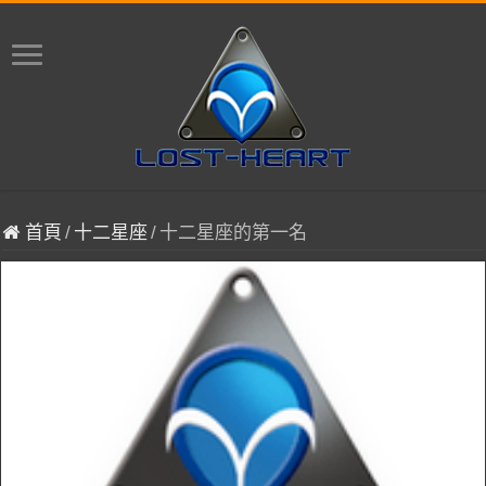
首頁
/
十二星座
/
十二星座的第一名