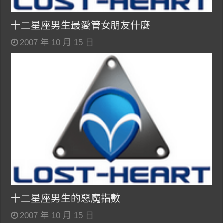
十二星座男生最愛管女朋友什麼
2007 年 10 月 15 日
十二星座男生的惡魔指數
2007 年 10 月 15 日