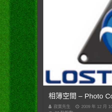
相簿空間 – Photo Co
寂寞先生
2009 年 12 月 1