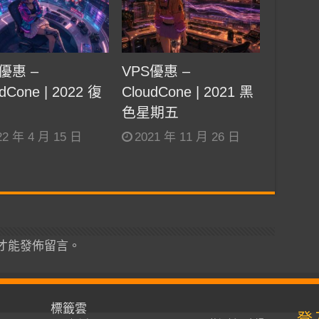
優惠 –
VPS優惠 –
dCone | 2022 復
CloudCone | 2021 黑
色星期五
22 年 4 月 15 日
2021 年 11 月 26 日
才能發佈留言。
標籤雲
登