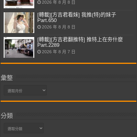
2026 年 8 月 8 日
[轉載][方吉君看妹] 我推(特)的妹子
Part.650
2026 年 8 月 8 日
[轉載][方吉君翻推特] 推特上在夯什麼
Part.2289
2026 年 8 月 7 日
彙整
彙
整
分類
分
類