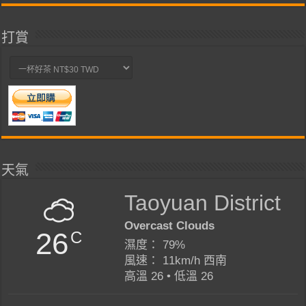
打賞
天氣
Taoyuan District
Overcast Clouds
26
C
濕度： 79%
風速： 11km/h 西南
高溫 26 • 低溫 26