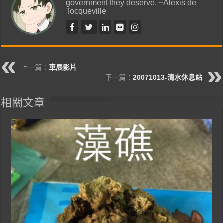
government they deserve. ~Alexis de
Tocqueville
上一篇：
車展影片
下一篇：
20071013-清水休息站
相關文章