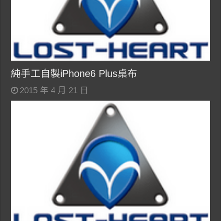
純手工自製iPhone6 Plus桌布
2015 年 4 月 21 日