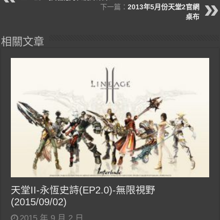
下一篇：
2013年5月份天堂2官網
桌布
相關文章
天堂II-永恆史詩(EP2.0)-無限視野
(2015/09/02)
2015 年 9 月 2 日