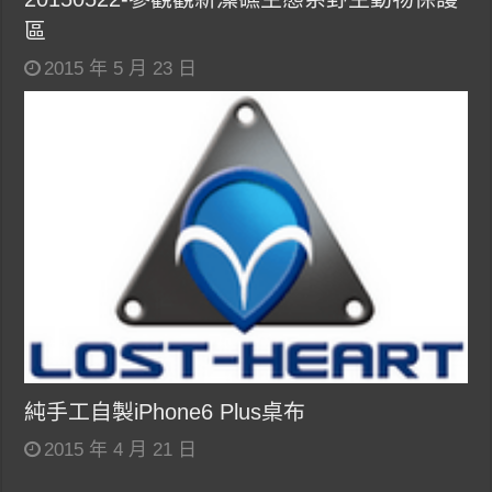
區
2015 年 5 月 23 日
純手工自製iPhone6 Plus桌布
2015 年 4 月 21 日