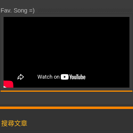
Fav. Song =)
搜尋文章