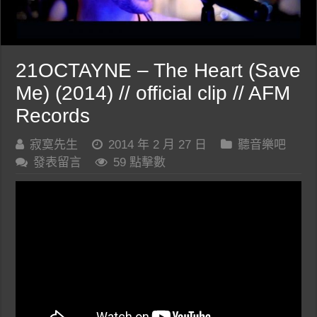
21OCTAYNE – The Heart (Save
Me) (2014) // official clip // AFM
Records
寂寞先生
2014 年 2 月 27 日
聽音樂吧
發表留言
59 點擊數