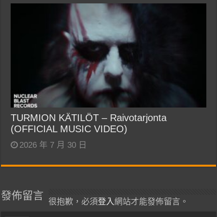
TURMION KÄTILÖT – Raivotarjonta
(OFFICIAL MUSIC VIDEO)
2026 年 7 月 30 日
發佈留言
很抱歉，必須
登入
網站才能發佈留言。