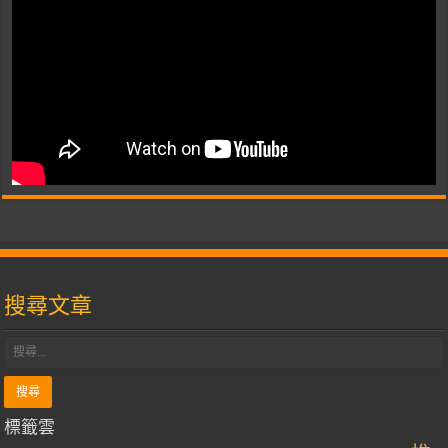
搜尋文章
標籤雲