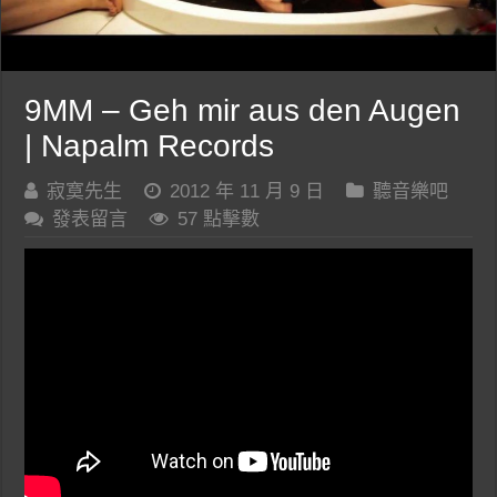
9MM – Geh mir aus den Augen
| Napalm Records
寂寞先生
2012 年 11 月 9 日
聽音樂吧
發表留言
57 點擊數