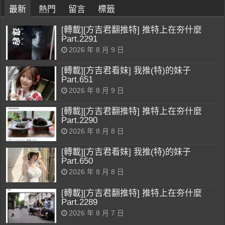
最新
熱門
留言
標籤
[轉載][方吉君翻推特] 推特上在夯什麼
Part.2291
2026 年 8 月 9 日
[轉載][方吉君看妹] 我推(特)的妹子
Part.651
2026 年 8 月 9 日
[轉載][方吉君翻推特] 推特上在夯什麼
Part.2290
2026 年 8 月 8 日
[轉載][方吉君看妹] 我推(特)的妹子
Part.650
2026 年 8 月 8 日
[轉載][方吉君翻推特] 推特上在夯什麼
Part.2289
2026 年 8 月 7 日