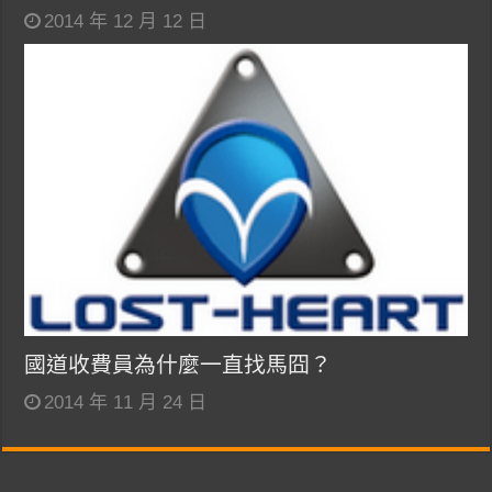
2014 年 12 月 12 日
國道收費員為什麼一直找馬囧？
2014 年 11 月 24 日