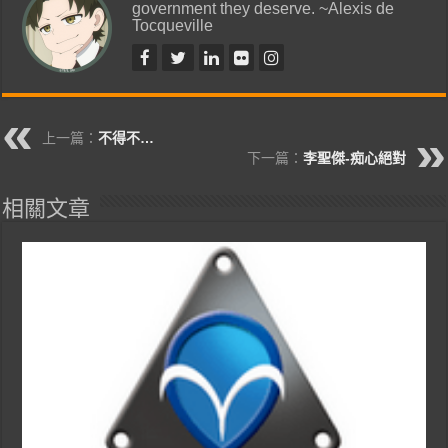
government they deserve. ~Alexis de
Tocqueville
上一篇：
不得不…
下一篇：
李聖傑-痴心絕對
相關文章