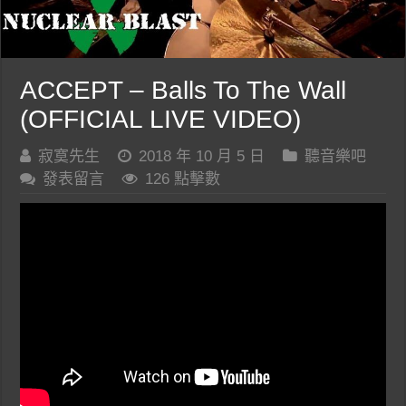
ACCEPT – Balls To The Wall
(OFFICIAL LIVE VIDEO)
寂寞先生
2018 年 10 月 5 日
聽音樂吧
發表留言
126 點擊數