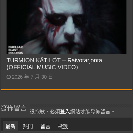
TURMION KÄTILÖT – Raivotarjonta
(OFFICIAL MUSIC VIDEO)
2026 年 7 月 30 日
發佈留言
很抱歉，必須
登入
網站才能發佈留言。
最新
熱門
留言
標籤