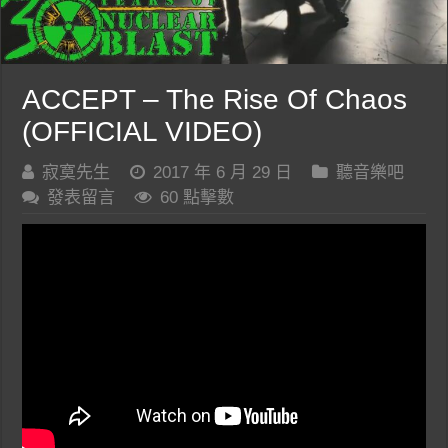
ACCEPT – The Rise Of Chaos
(OFFICIAL VIDEO)
寂寞先生
2017 年 6 月 29 日
聽音樂吧
發表留言
60 點擊數