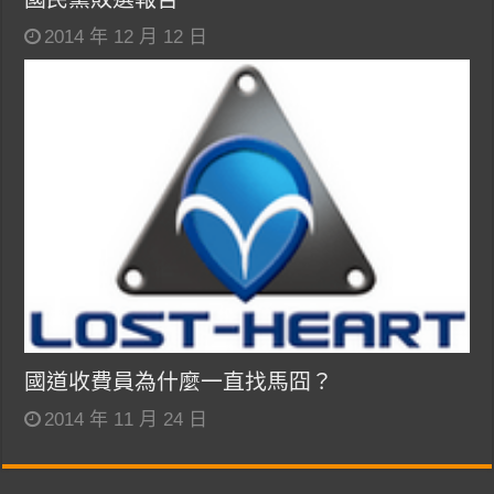
2014 年 12 月 12 日
國道收費員為什麼一直找馬囧？
2014 年 11 月 24 日