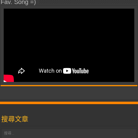
Fav. Song =)
搜尋文章