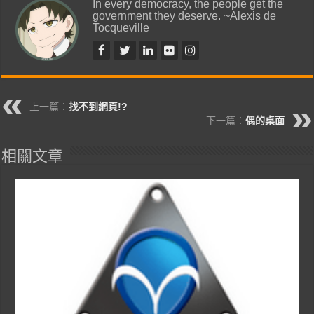
In every democracy, the people get the
government they deserve. ~Alexis de
Tocqueville
上一篇：
找不到網頁!?
下一篇：
偶的桌面
相關文章