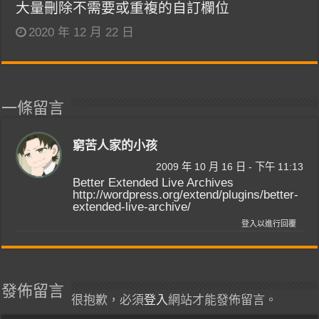
大量刪除不需要或重複的自訂欄位
2020 年 12 月 22 日
一條留言
窮苦人家的小孩
2009 年 10 月 16 日 - 下午 11:13
Better Extended Live Archives
http://wordpress.org/extend/plugins/better-
extended-live-archive/
登入以進行回覆
發佈留言
很抱歉，必須
登入
網站才能發佈留言。