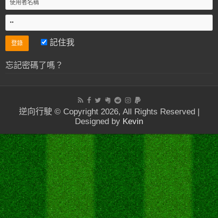
記住我
忘記密碼了嗎？
逆向行駛 © Copyright 2026, All Rights Reserved |
Designed by
Kevin