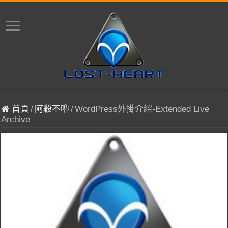
首頁
/
阿殺不嚕
/
WordPress外掛介紹-Extended Live
Archive