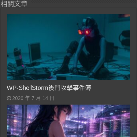
相關文章
WP-ShellStorm後門攻擊事件簿
2026 年 7 月 14 日