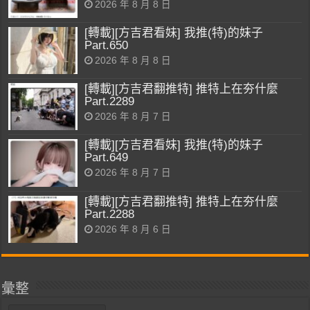
2026 年 8 月 8 日
[轉載][方吉君看妹] 我推(特)的妹子
Part.650
2026 年 8 月 8 日
[轉載][方吉君翻推特] 推特上在夯什麼
Part.2289
2026 年 8 月 7 日
[轉載][方吉君看妹] 我推(特)的妹子
Part.649
2026 年 8 月 7 日
[轉載][方吉君翻推特] 推特上在夯什麼
Part.2288
2026 年 8 月 6 日
彙整