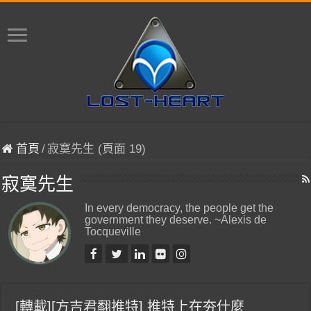
首頁
/
寂寞先生 (頁面 19)
寂寞先生
In every democracy, the people get the
government they deserve. ~Alexis de
Tocqueville
[轉載][方吉君翻推特] 推特上在夯什麼