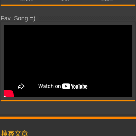
Fav. Song =)
搜尋文章