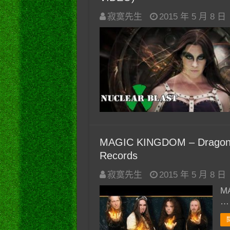
寂寞先生
2015 年 5 月 8 日
MAGIC KINGDOM – Dragon Prin
Records
寂寞先生
2015 年 5 月 8 日
MA
…