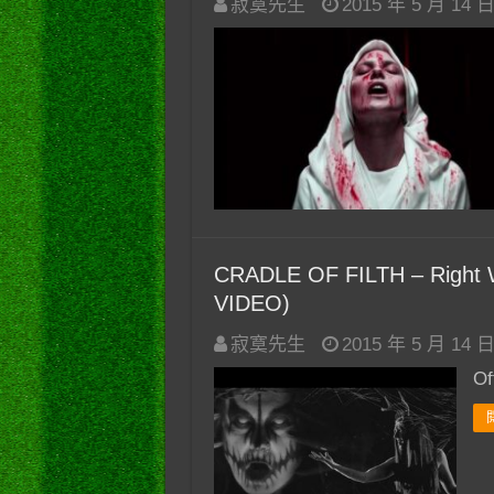
寂寞先生
2015 年 5 月 14 
CRADLE OF FILTH – Right W
VIDEO)
寂寞先生
2015 年 5 月 14 
Of