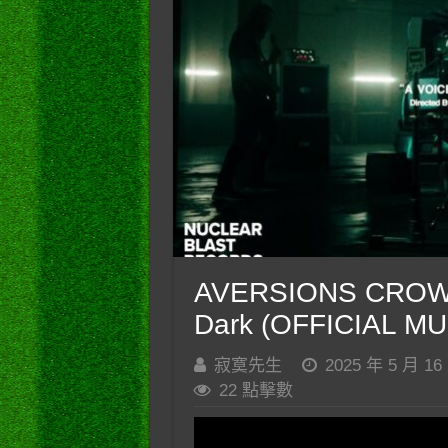
AVERSIONS CROWN –
Dark (OFFICIAL M
寂寞先生
2025 年 5 月 16
22 點擊數