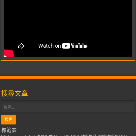
搜尋文章
標籤雲