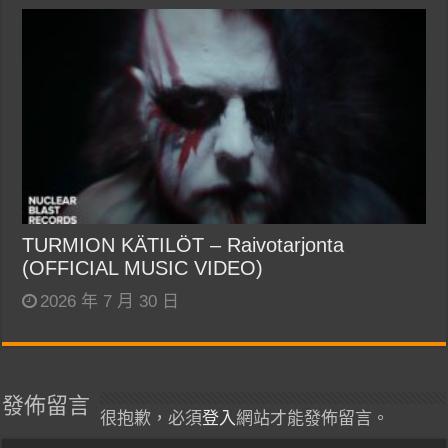
TURMION KÄTILÖT – Raivotarjonta
(OFFICIAL MUSIC VIDEO)
2026 年 7 月 30 日
發佈留言
很抱歉，必須
登入
網站才能發佈留言。