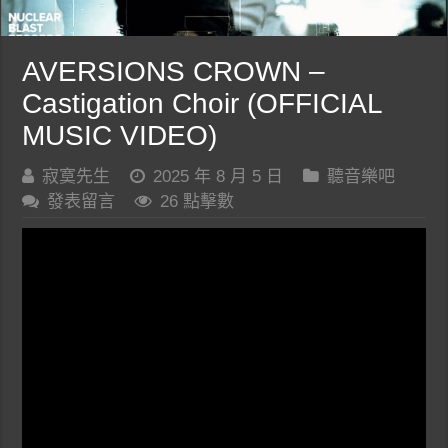
AVERSIONS CROWN –
Castigation Choir (OFFICIAL
MUSIC VIDEO)
寂寞先生
2025 年 8 月 5 日
聽音樂吧
發表留言
26 點擊數