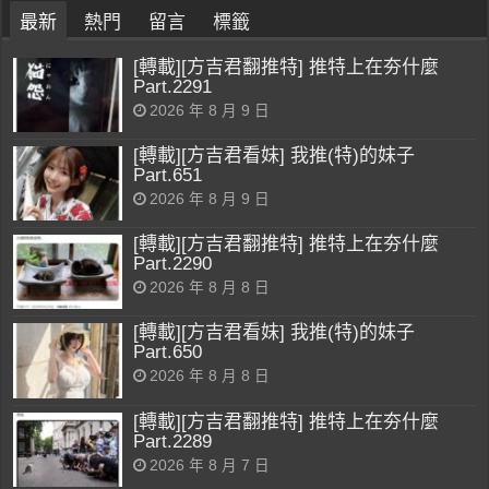
最新
熱門
留言
標籤
[轉載][方吉君翻推特] 推特上在夯什麼
Part.2291
2026 年 8 月 9 日
[轉載][方吉君看妹] 我推(特)的妹子
Part.651
2026 年 8 月 9 日
[轉載][方吉君翻推特] 推特上在夯什麼
Part.2290
2026 年 8 月 8 日
[轉載][方吉君看妹] 我推(特)的妹子
Part.650
2026 年 8 月 8 日
[轉載][方吉君翻推特] 推特上在夯什麼
Part.2289
2026 年 8 月 7 日