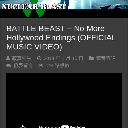
BATTLE BEAST – No More
Hollywood Endings (OFFICIAL
MUSIC VIDEO)
寂寞先生
2019 年 1 月 15 日
聽音樂吧
發表留言
144 點擊數