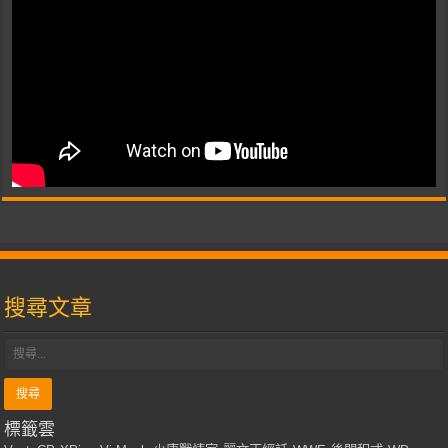
搜尋文章
標籤雲