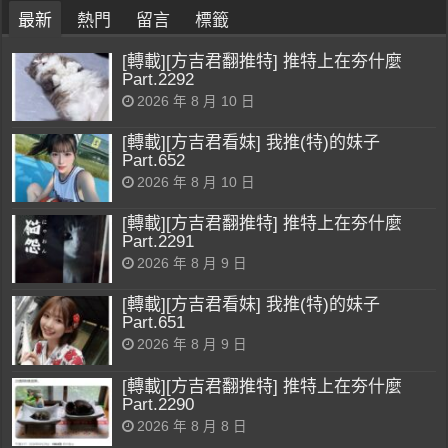
最新
熱門
留言
標籤
[轉載][方吉君翻推特] 推特上在夯什麼
Part.2292
2026 年 8 月 10 日
[轉載][方吉君看妹] 我推(特)的妹子
Part.652
2026 年 8 月 10 日
[轉載][方吉君翻推特] 推特上在夯什麼
Part.2291
2026 年 8 月 9 日
[轉載][方吉君看妹] 我推(特)的妹子
Part.651
2026 年 8 月 9 日
[轉載][方吉君翻推特] 推特上在夯什麼
Part.2290
2026 年 8 月 8 日