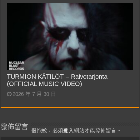
TURMION KÄTILÖT – Raivotarjonta
(OFFICIAL MUSIC VIDEO)
2026 年 7 月 30 日
發佈留言
很抱歉，必須
登入
網站才能發佈留言。