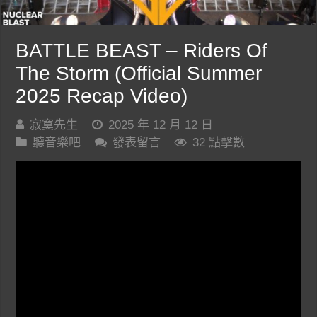
BATTLE BEAST – Riders Of
The Storm (Official Summer
2025 Recap Video)
寂寞先生
2025 年 12 月 12 日
聽音樂吧
發表留言
32 點擊數