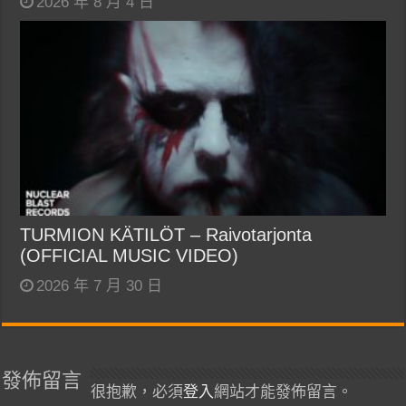
2026 年 8 月 4 日
TURMION KÄTILÖT – Raivotarjonta
(OFFICIAL MUSIC VIDEO)
2026 年 7 月 30 日
發佈留言
很抱歉，必須
登入
網站才能發佈留言。