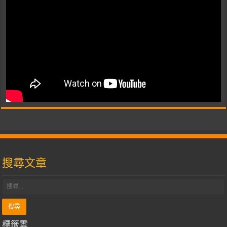
搜尋文章
標籤雲