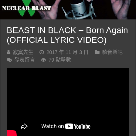
BEAST IN BLACK – Born Again
(OFFICIAL LYRIC VIDEO)
寂寞先生
2017 年 11 月 3 日
聽音樂吧
發表留言
79 點擊數