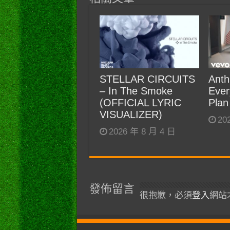
STELLAR CIRCUITS
Anth
– In The Smoke
Ever
(OFFICIAL LYRIC
Plan
VISUALIZER)
20
2026 年 8 月 4 日
發佈留言
很抱歉，必須
登入
網站