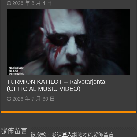
2026 年 8 月 4 日
TURMION KÄTILÖT – Raivotarjonta
(OFFICIAL MUSIC VIDEO)
2026 年 7 月 30 日
發佈留言
很抱歉，必須
登入
網站才能發佈留言。