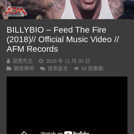
BILLYBIO – Feed The Fire
(2018)// Official Music Video //
AFM Records
寂寞先生
2018 年 11 月 30 日
聽音樂吧
發表留言
62 點擊數