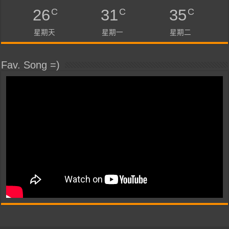
C
C
C
26
31
35
星期天
星期一
星期二
Fav. Song =)