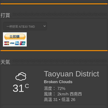
類
打賞
天氣
Taoyuan District
Broken Clouds
31
C
濕度： 72%
風速： 2km/h 西南西
高溫 31 • 低溫 26