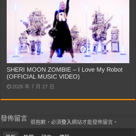
SHERI MOON ZOMBIE – I Love My Robot
(OFFICIAL MUSIC VIDEO)
2026 年 7 月 27 日
發佈留言
很抱歉，必須
登入
網站才能發佈留言。