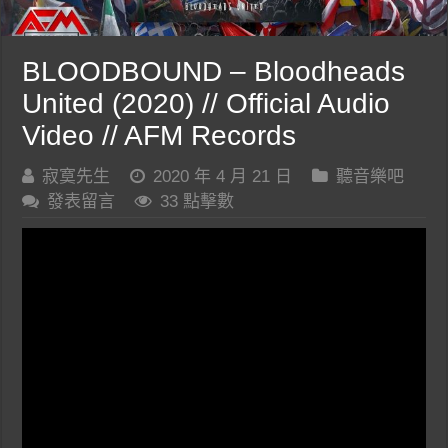
BLOODBOUND – Bloodheads
United (2020) // Official Audio
Video // AFM Records
寂寞先生
2020 年 4 月 21 日
聽音樂吧
發表留言
33 點擊數