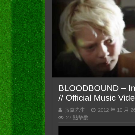
BLOODBOUND – In 
// Official Music Vi
寂寞先生
2012 年 10 月 2
27 點擊數