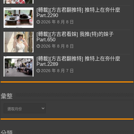
[轉載][方吉君翻推特] 推特上在夯什麼
Part.2290
2026 年 8 月 8 日
[轉載][方吉君看妹] 我推(特)的妹子
Part.650
2026 年 8 月 8 日
[轉載][方吉君翻推特] 推特上在夯什麼
Part.2289
2026 年 8 月 7 日
彙整
彙
整
分類