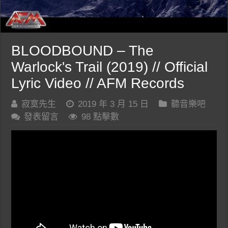
BLOODBOUND – The
Warlock's Trail (2019) // Official
Lyric Video // AFM Records
寂寞先生
2019 年 3 月 15 日
聽音樂吧
發表留言
98 點擊數