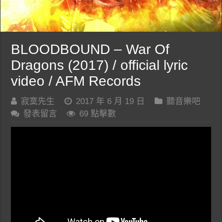
BLOODBOUND – War Of
Dragons (2017) / official lyric
video / AFM Records
寂寞先生
2017 年 6 月 19 日
聽音樂吧
發表留言
69 點擊數