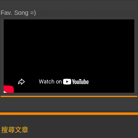
Fav. Song =)
搜尋文章