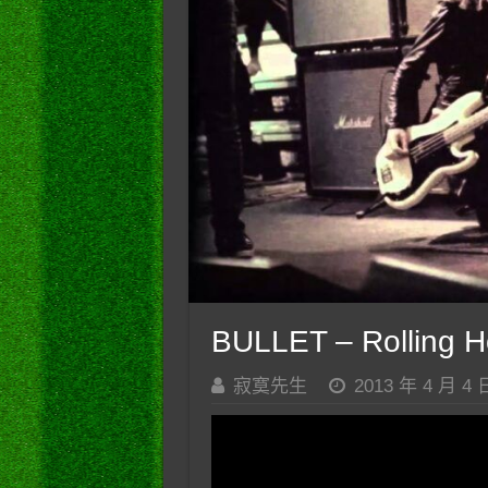
BULLET – Rolling 
寂寞先生
2013 年 4 月 4 