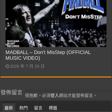
MADBALL – Don’t MisStep (OFFICIAL
MUSIC VIDEO)
2026 年 7 月 24 日
發佈留言
很抱歉，必須
登入
網站才能發佈留言。
最新
熱門
留言
標籤