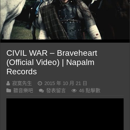
CIVIL WAR – Braveheart
(Official Video) | Napalm
Records
寂寞先生
2015 年 10 月 21 日
聽音樂吧
發表留言
46 點擊數