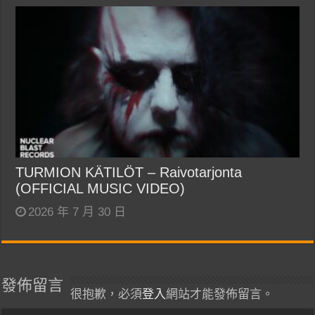
TURMION KÄTILÖT – Raivotarjonta
(OFFICIAL MUSIC VIDEO)
2026 年 7 月 30 日
發佈留言
很抱歉，必須
登入
網站才能發佈留言。