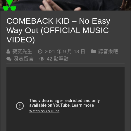
COMEBACK KID – No Easy
Way Out (OFFICIAL MUSIC
VIDEO)
寂寞先生
2021 年 9 月 18 日
聽音樂吧
發表留言
42 點擊數