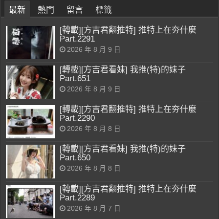
最新
熱門
留言
標籤
[轉載][方吉君翻推特] 推特上在夯什麼
Part.2291
2026 年 8 月 9 日
[轉載][方吉君看妹] 我推(特)的妹子
Part.651
2026 年 8 月 9 日
[轉載][方吉君翻推特] 推特上在夯什麼
Part.2290
2026 年 8 月 8 日
[轉載][方吉君看妹] 我推(特)的妹子
Part.650
2026 年 8 月 8 日
[轉載][方吉君翻推特] 推特上在夯什麼
Part.2289
2026 年 8 月 7 日