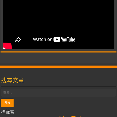
搜尋文章
標籤雲