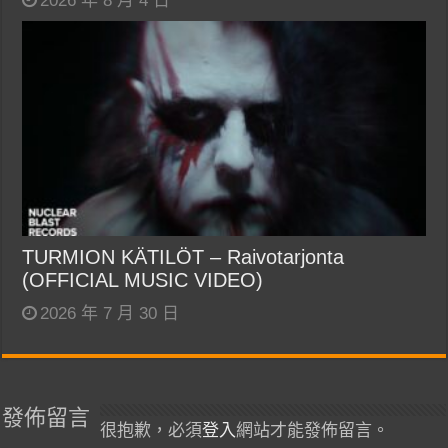
2026 年 8 月 4 日
TURMION KÄTILÖT – Raivotarjonta
(OFFICIAL MUSIC VIDEO)
2026 年 7 月 30 日
發佈留言
很抱歉，必須
登入
網站才能發佈留言。