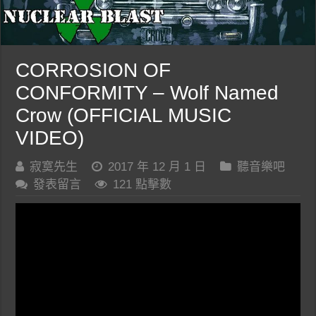
CORROSION OF
CONFORMITY – Wolf Named
Crow (OFFICIAL MUSIC
VIDEO)
寂寞先生
2017 年 12 月 1 日
聽音樂吧
發表留言
121 點擊數