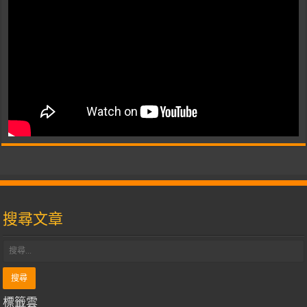
搜尋文章
標籤雲