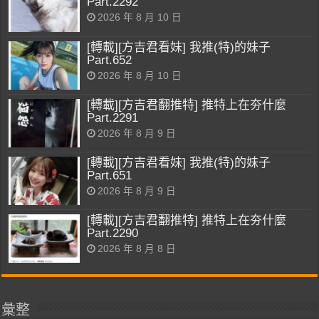
Part.2292
2026 年 8 月 10 日
[轉載][方吉君看妹] 我推(特)的妹子
Part.652
2026 年 8 月 10 日
[轉載][方吉君翻推特] 推特上在夯什麼
Part.2291
2026 年 8 月 9 日
[轉載][方吉君看妹] 我推(特)的妹子
Part.651
2026 年 8 月 9 日
[轉載][方吉君翻推特] 推特上在夯什麼
Part.2290
2026 年 8 月 8 日
彙整