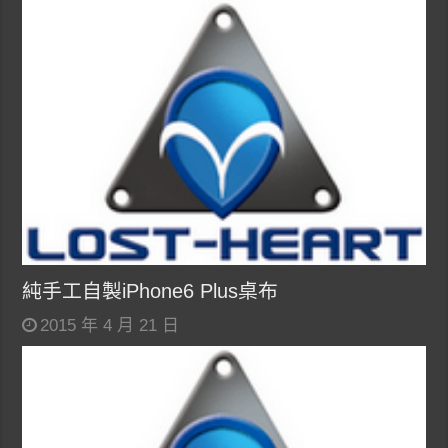
純手工自製iPhone6 Plus桌布
2015 年 4 月 21 日