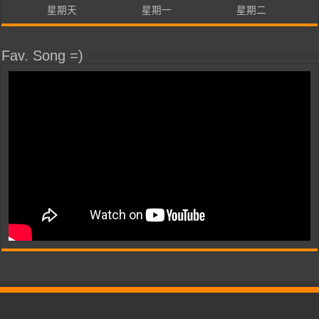
星期天
星期一
星期二
Fav. Song =)