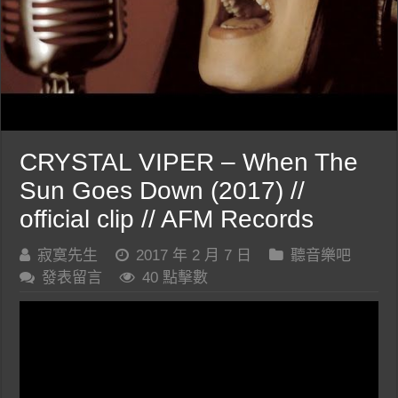
CRYSTAL VIPER – When The
Sun Goes Down (2017) //
official clip // AFM Records
寂寞先生
2017 年 2 月 7 日
聽音樂吧
發表留言
40 點擊數