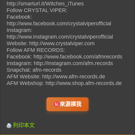
http://smarturl.it/Witches_iTunes
Follow CRYSTAL VIPER:
Facebook:
http://www.facebook.com/crystalviperofficial
Instagram:
http://www.instagram.com/crystalviperofficial
Website: http://www.crystalviper.com
Follow AFM RECORDS:
Facebook: http://www.facebook.com/afmrecords
Instagram: http://instagram.com/afm.records
Snapchat: afm-records
AFM Website: http://www.afm-records.de
AFM Webshop: http://www.shop.afm-records.de
來源摸我
列印本文