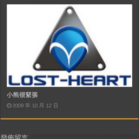
小熊很緊張
2009 年 10 月 12 日
發佈留言