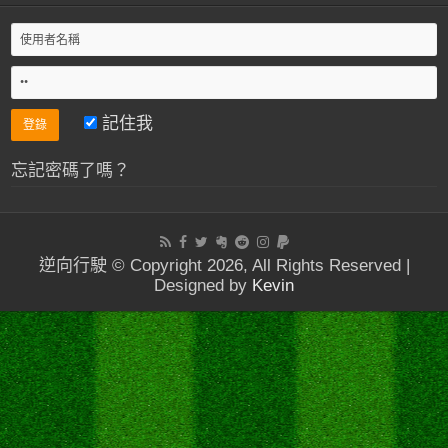
記住我
忘記密碼了嗎？
逆向行駛 © Copyright 2026, All Rights Reserved |
Designed by
Kevin