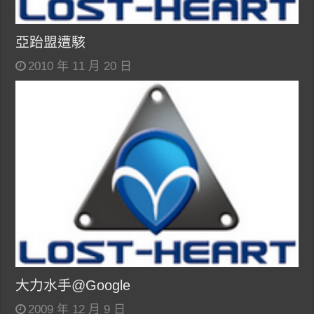
亞跆盟遭駭
2010 年 11 月 20 日
大力水手@Google
2009 年 12 月 9 日