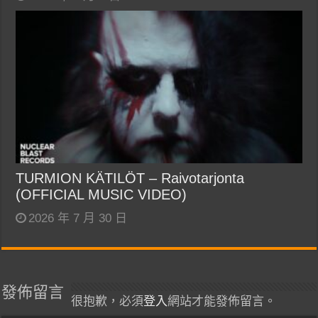
TURMION KÄTILÖT – Raivotarjonta
(OFFICIAL MUSIC VIDEO)
2026 年 7 月 30 日
發佈留言
很抱歉，必須
登入
網站才能發佈留言。