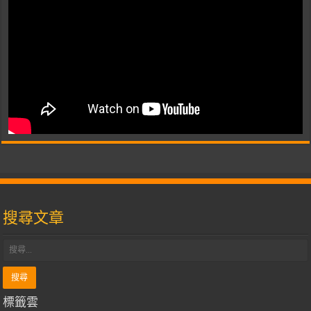
搜尋文章
標籤雲