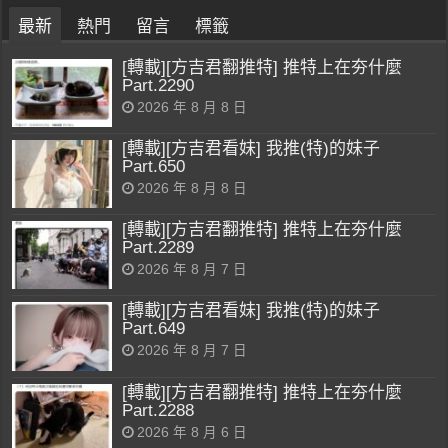
最新
熱門
留言
標籤
[轉載][方吉君翻推特] 推特上在夯什麼
Part.2290
2026 年 8 月 8 日
[轉載][方吉君看妹] 我推(特)的妹子
Part.650
2026 年 8 月 8 日
[轉載][方吉君翻推特] 推特上在夯什麼
Part.2289
2026 年 8 月 7 日
[轉載][方吉君看妹] 我推(特)的妹子
Part.649
2026 年 8 月 7 日
[轉載][方吉君翻推特] 推特上在夯什麼
Part.2288
2026 年 8 月 6 日