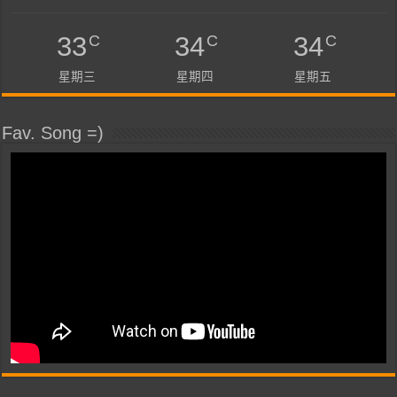
C
C
C
33
34
34
星期三
星期四
星期五
Fav. Song =)