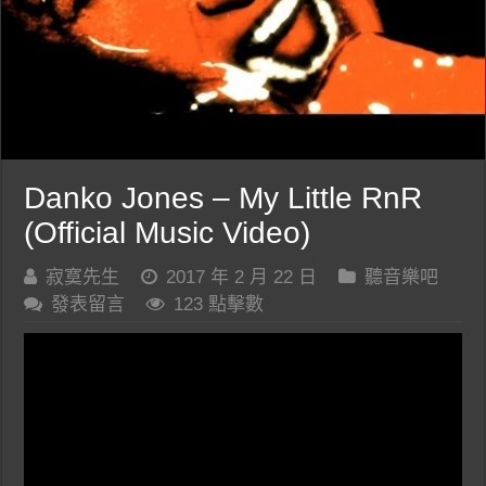
Danko Jones – My Little RnR
(Official Music Video)
寂寞先生
2017 年 2 月 22 日
聽音樂吧
發表留言
123 點擊數