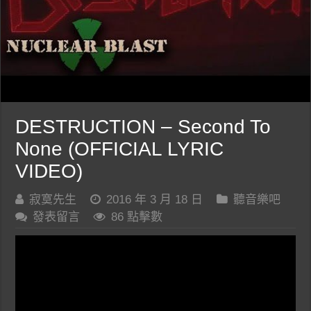
DESTRUCTION – Second To
None (OFFICIAL LYRIC
VIDEO)
寂寞先生
2016 年 3 月 18 日
聽音樂吧
發表留言
86 點擊數