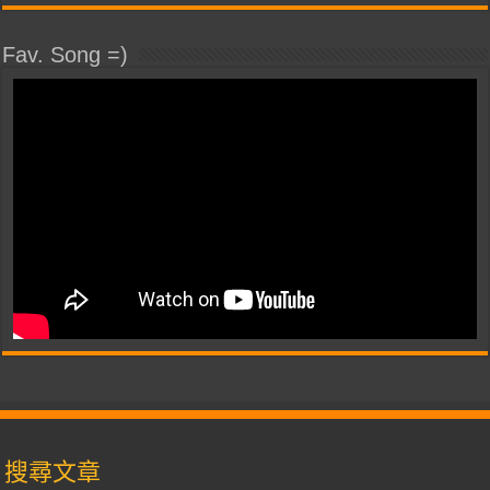
Fav. Song =)
搜尋文章