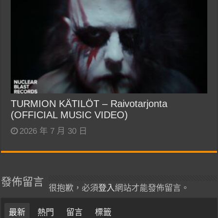
TURMION KÄTILÖT – Raivotarjonta
(OFFICIAL MUSIC VIDEO)
2026 年 7 月 30 日
發佈留言
很抱歉，必須
登入
網站才能發佈留言。
最新
熱門
留言
標籤