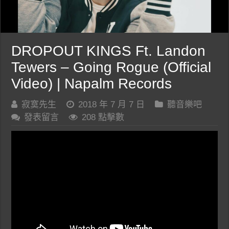
DROPOUT KINGS Ft. Landon
Tewers – Going Rogue (Official
Video) | Napalm Records
寂寞先生
2018 年 7 月 7 日
聽音樂吧
發表留言
208 點擊數