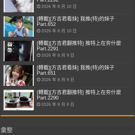
2026 年 8 月 10 日
[轉載][方吉君看妹] 我推(特)的妹子
Part.652
2026 年 8 月 10 日
[轉載][方吉君翻推特] 推特上在夯什麼
Part.2291
2026 年 8 月 9 日
[轉載][方吉君看妹] 我推(特)的妹子
Part.651
2026 年 8 月 9 日
[轉載][方吉君翻推特] 推特上在夯什麼
Part.2290
2026 年 8 月 8 日
彙整