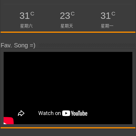
C
C
C
31
23
31
星期六
星期天
星期一
Fav. Song =)