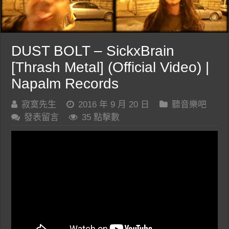
DUST BOLT – SickxBrain
[Thrash Metal] (Official Video) |
Napalm Records
寂寞先生
2016 年 9 月 20 日
聽音樂吧
發表留言
35 點擊數