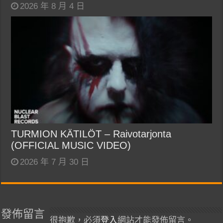
2026 年 8 月 4 日
TURMION KÄTILÖT – Raivotarjonta
(OFFICIAL MUSIC VIDEO)
2026 年 7 月 30 日
發佈留言
很抱歉，必須
登入
網站才能發佈留言。