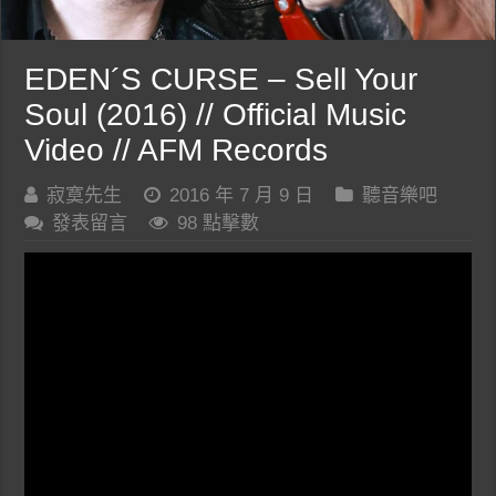
EDEN´S CURSE – Sell Your
Soul (2016) // Official Music
Video // AFM Records
寂寞先生
2016 年 7 月 9 日
聽音樂吧
發表留言
98 點擊數