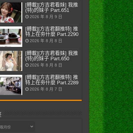
[轉載][方吉君看妹] 我推
(特)的妹子 Part.651
2026 年 8 月 9 日
[轉載][方吉君翻推特] 推
特上在夯什麼 Part.2290
2026 年 8 月 8 日
[轉載][方吉君看妹] 我推
(特)的妹子 Part.650
2026 年 8 月 8 日
[轉載][方吉君翻推特] 推
特上在夯什麼 Part.2289
2026 年 8 月 7 日
整