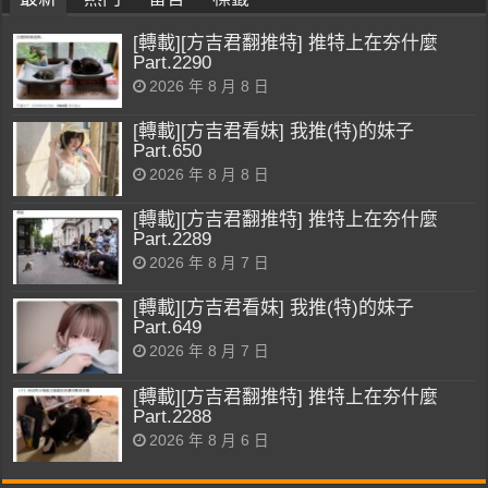
[轉載][方吉君翻推特] 推特上在夯什麼
Part.2290
2026 年 8 月 8 日
[轉載][方吉君看妹] 我推(特)的妹子
Part.650
2026 年 8 月 8 日
[轉載][方吉君翻推特] 推特上在夯什麼
Part.2289
2026 年 8 月 7 日
[轉載][方吉君看妹] 我推(特)的妹子
Part.649
2026 年 8 月 7 日
[轉載][方吉君翻推特] 推特上在夯什麼
Part.2288
2026 年 8 月 6 日