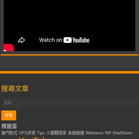
搜尋文章
標籤雲
後門程式
VPS評測
Tips
少康戰情室
系統維運
Winhance
WP-ShellStorm