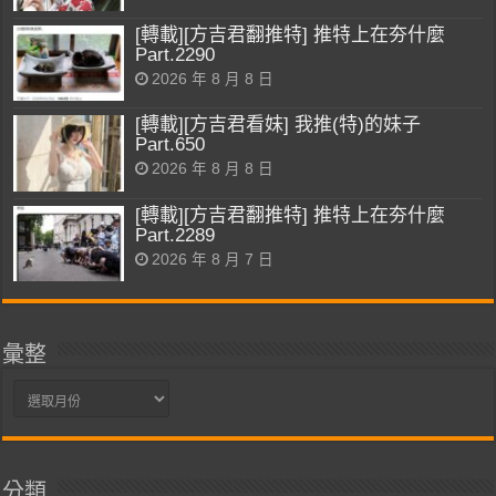
[轉載][方吉君翻推特] 推特上在夯什麼
Part.2290
2026 年 8 月 8 日
[轉載][方吉君看妹] 我推(特)的妹子
Part.650
2026 年 8 月 8 日
[轉載][方吉君翻推特] 推特上在夯什麼
Part.2289
2026 年 8 月 7 日
彙整
彙
整
分類