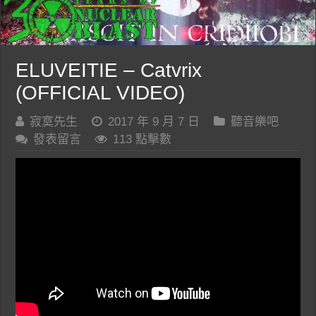
ELUVEITIE – Catvrix
(OFFICIAL VIDEO)
寂寞先生
2017 年 9 月 7 日
聽音樂吧
發表留言
113 點擊數